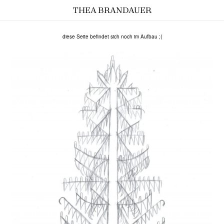
THEA BRANDAUER
diese Seite befindet sich noch im Aufbau ;(